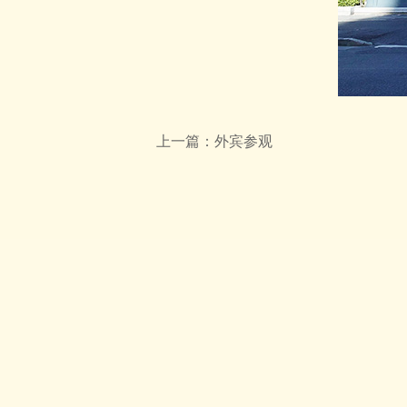
上一篇：
外宾参观