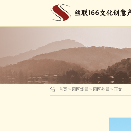
首页
>
园区场景
>
园区外景
> 正文