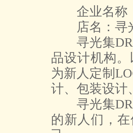
企业名称：
店名：寻
寻光集DRE
品设计机构。
为新人定制L
计、包装设计
寻光集DRE
的新人们，在