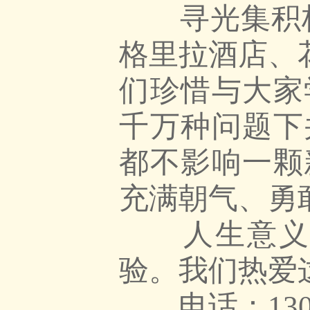
寻光集积极
格里拉酒店、
们珍惜与大家
千万种问题下
都不影响一颗
充满朝气、勇
人生意义的
验。我们热爱
电话：13064