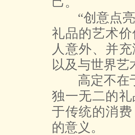
己。
“创意点亮生
礼品的艺术价
人意外、并充
以及与世界艺
高定不在于价
独一无二的礼
于传统的消费
的意义。