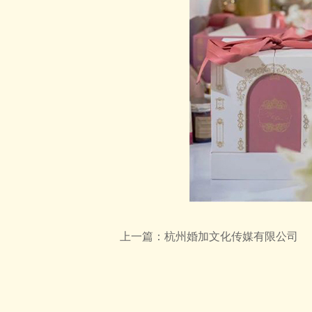
上一篇：
杭州婚加文化传媒有限公司