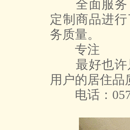
全面服务：
定制商品进行
务质量。
专注
最好也许只
用户的居住品
电话：0571-