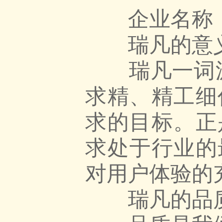
企业名称：
瑞凡的意
瑞凡一词源于
求精、精工细
求的目标。正
求处于行业的
对用户体验的
瑞凡的品