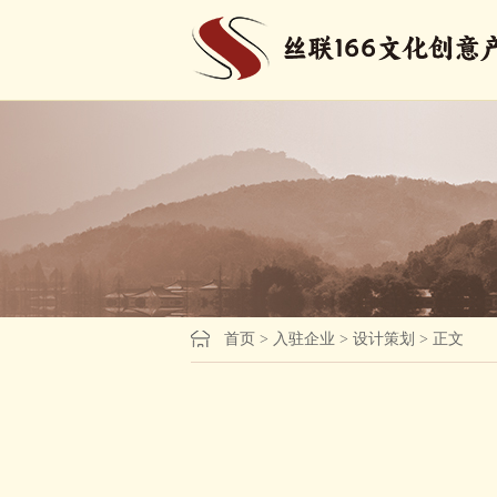
首页
>
入驻企业
>
设计策划
> 正文