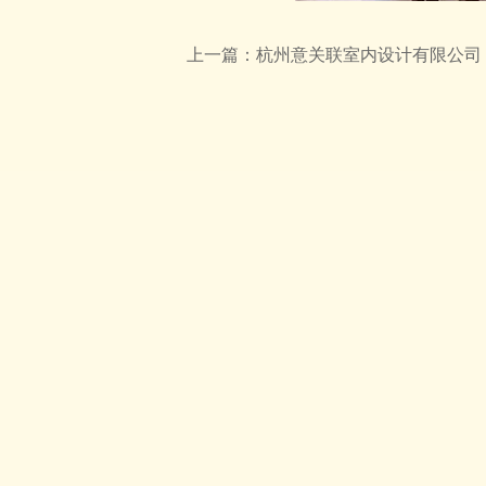
上一篇：
杭州意关联室内设计有限公司