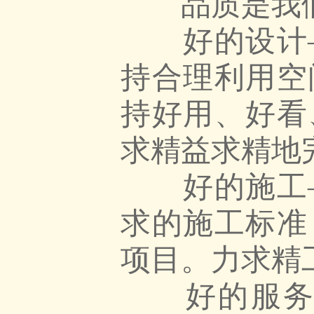
品质是我们
好的设计—
持合理利用空
持好用、好看
求精益求精地
好的施工—
求的施工标准
项目。力求精
好的服务—