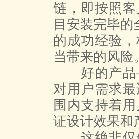
链，即按照客
目安装完毕的
的成功经验，
当带来的风险
好的产品—
对用户需求最
围内支持着用
证设计效果和
这绝非仅仅