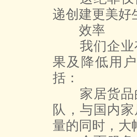
递创建更美好
效率
我们企业存
果及降低用
括：
家居货品的
队，与国内家
量的同时，大